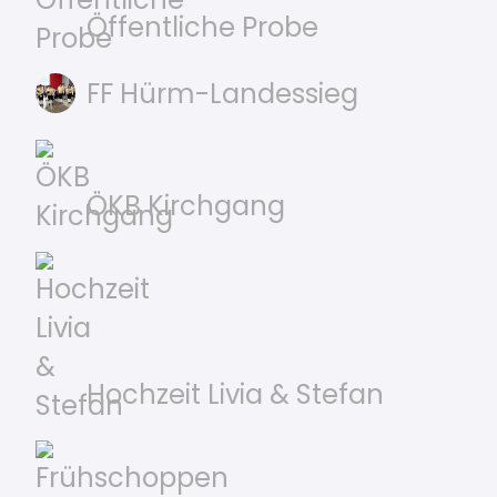
Öffentliche Probe
FF Hürm-Landessieg
ÖKB Kirchgang
Hochzeit Livia & Stefan