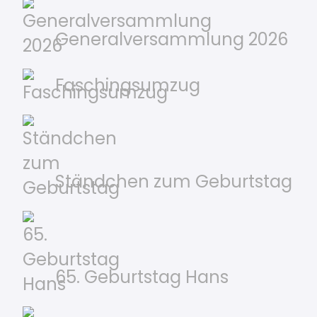
Generalversammlung 2026
Faschingsumzug
Ständchen zum Geburtstag
65. Geburtstag Hans