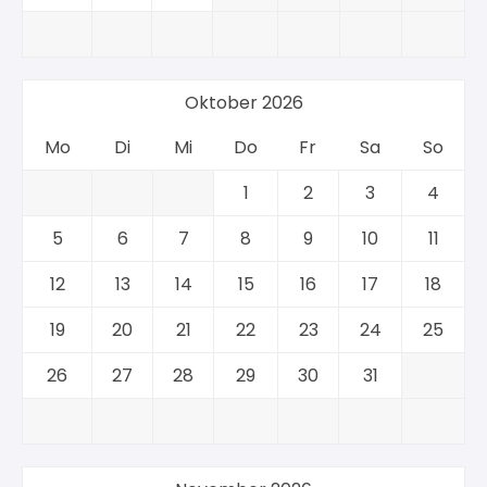
Oktober 2026
Mo
Di
Mi
Do
Fr
Sa
So
1
2
3
4
5
6
7
8
9
10
11
12
13
14
15
16
17
18
19
20
21
22
23
24
25
26
27
28
29
30
31