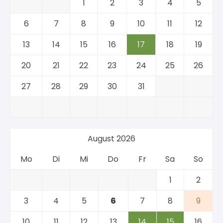
1
2
3
4
5
6
7
8
9
10
11
12
13
14
15
16
17
18
19
20
21
22
23
24
25
26
27
28
29
30
31
August 2026
Mo
Di
Mi
Do
Fr
Sa
So
1
2
3
4
5
6
7
8
9
10
11
12
13
14
15
16