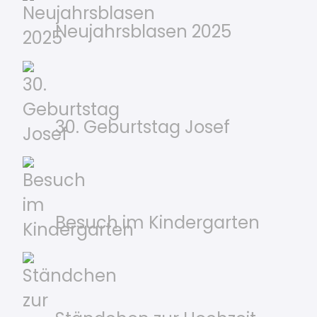
Neujahrsblasen 2025
30. Geburtstag Josef
Besuch im Kindergarten