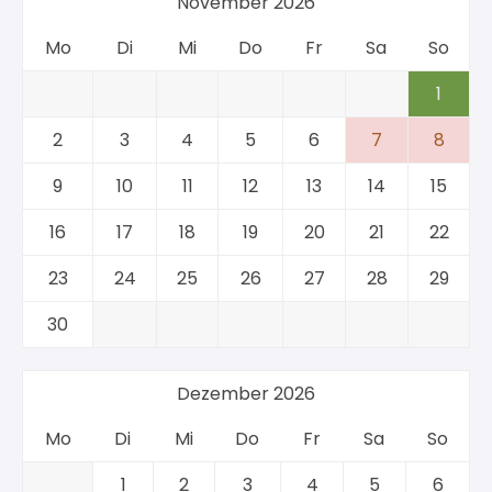
November 2026
Mo
Di
Mi
Do
Fr
Sa
So
1
2
3
4
5
6
7
8
9
10
11
12
13
14
15
16
17
18
19
20
21
22
23
24
25
26
27
28
29
30
Dezember 2026
Mo
Di
Mi
Do
Fr
Sa
So
1
2
3
4
5
6