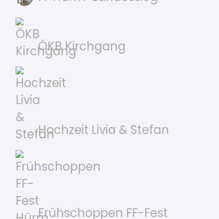
ÖKB Kirchgang
Hochzeit Livia & Stefan
Frühschoppen FF-Fest