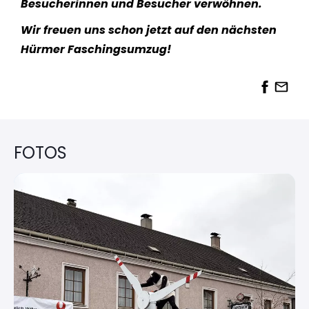
Besucherinnen und Besucher verwöhnen.
Wir freuen uns schon jetzt auf den nächsten
Hürmer Faschingsumzug!
FOTOS