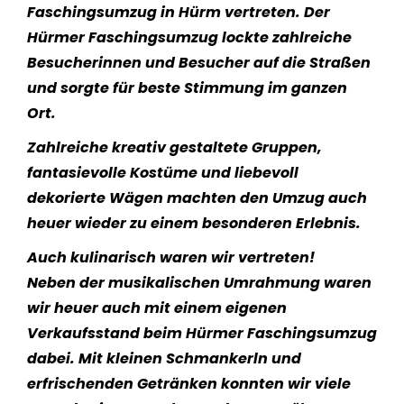
Faschingsumzug in Hürm vertreten. Der
Hürmer Faschingsumzug lockte zahlreiche
Besucherinnen und Besucher auf die Straßen
und sorgte für beste Stimmung im ganzen
Ort.
Zahlreiche kreativ gestaltete Gruppen,
fantasievolle Kostüme und liebevoll
dekorierte Wägen machten den Umzug auch
heuer wieder zu einem besonderen Erlebnis.
Auch kulinarisch waren wir vertreten!
Neben der musikalischen Umrahmung waren
wir heuer auch mit einem eigenen
Verkaufsstand beim Hürmer Faschingsumzug
dabei. Mit kleinen Schmankerln und
erfrischenden Getränken konnten wir viele