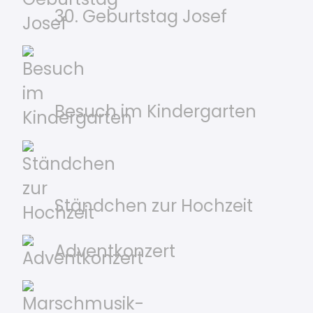
30. Geburtstag Josef
Besuch im Kindergarten
Ständchen zur Hochzeit
Adventkonzert