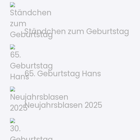
Ständchen zum Geburtstag
65. Geburtstag Hans
Neujahrsblasen 2025