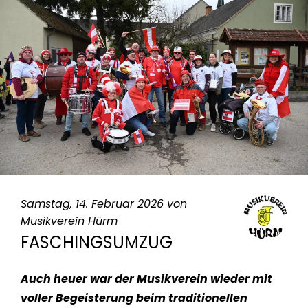
Samstag, 14. Februar 2026 von
Musikverein Hürm
FASCHINGSUMZUG
Auch heuer war der Musikverein wieder mit
voller Begeisterung beim traditionellen