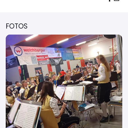
FOTOS