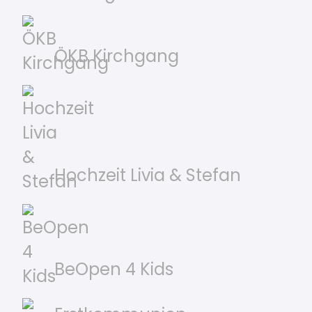
ÖKB Kirchgang
Hochzeit Livia & Stefan
BeOpen 4 Kids