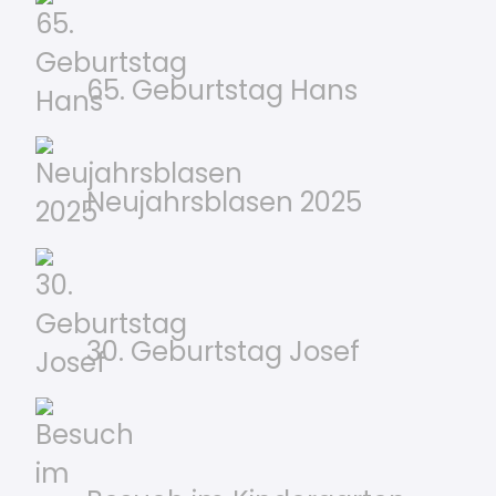
65. Geburtstag Hans
Neujahrsblasen 2025
30. Geburtstag Josef