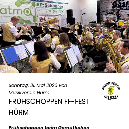
Sonntag, 31. Mai 2026 von
Musikverein Hürm
FRÜHSCHOPPEN FF-FEST
HÜRM
Frühschoppen beim Gemütlichen