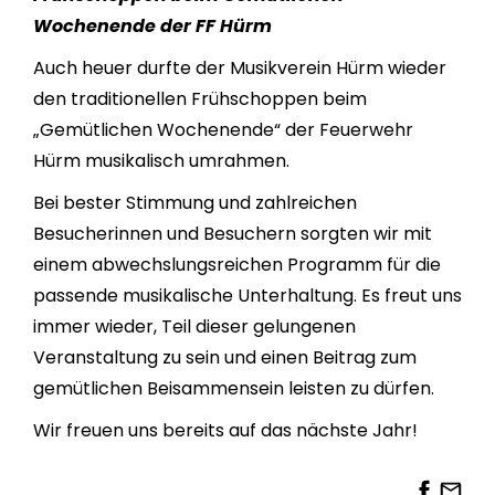
Wochenende der FF Hürm
Auch heuer durfte der Musikverein Hürm wieder
den traditionellen Frühschoppen beim
„Gemütlichen Wochenende“ der Feuerwehr
Hürm musikalisch umrahmen.
Bei bester Stimmung und zahlreichen
Besucherinnen und Besuchern sorgten wir mit
einem abwechslungsreichen Programm für die
passende musikalische Unterhaltung. Es freut uns
immer wieder, Teil dieser gelungenen
Veranstaltung zu sein und einen Beitrag zum
gemütlichen Beisammensein leisten zu dürfen.
Wir freuen uns bereits auf das nächste Jahr!