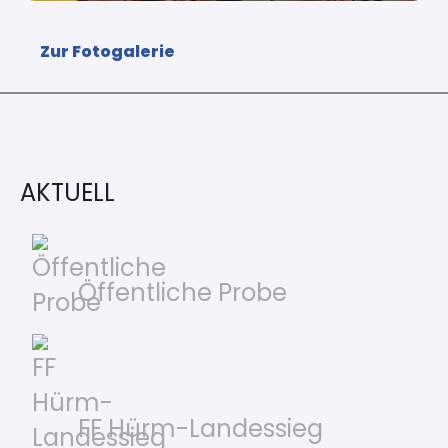
Zur Fotogalerie
AKTUELL
Öffentliche Probe
FF Hürm-Landessieg