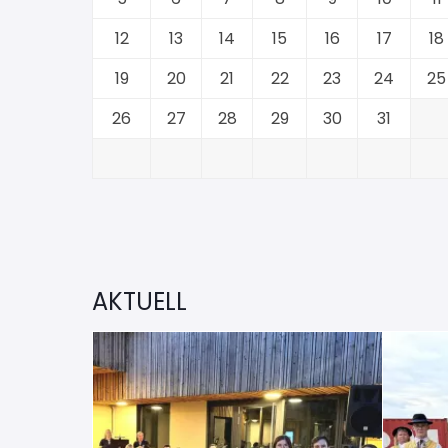
12
13
14
15
16
17
18
19
20
21
22
23
24
25
26
27
28
29
30
31
AKTUELL