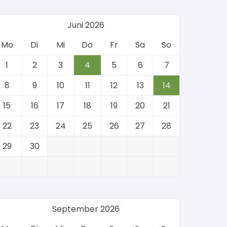
Juni 2026
Mo
Di
Mi
Do
Fr
Sa
So
1
2
3
4
5
6
7
8
9
10
11
12
13
14
15
16
17
18
19
20
21
22
23
24
25
26
27
28
29
30
September 2026