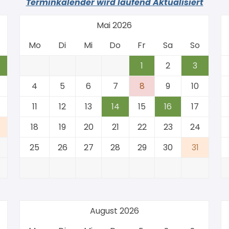
Terminkalender wird laufend Aktualisiert
Mai 2026
Mo
Di
Mi
Do
Fr
Sa
So
1
2
3
4
5
6
7
8
9
10
11
12
13
14
15
16
17
18
19
20
21
22
23
24
25
26
27
28
29
30
31
August 2026