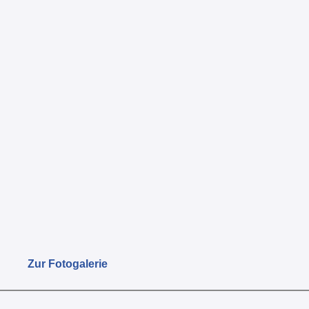
Zur Fotogalerie