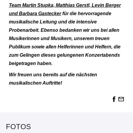
Team Martin Stupka, Matthias Gerstl, Levin Berger
und Barbara Gastecker
für die hervorragende
musikalische Leitung und die intensive
Probenarbeit. Ebenso bedanken wir uns bei allen
Musikerinnen und Musikern, unserem treuen
Publikum sowie allen Helferinnen und Helfern, die
zum Gelingen dieses gelungenen Konzertabends
beigetragen haben.
Wir freuen uns bereits auf die nächsten
musikalischen Auftritte!
FOTOS