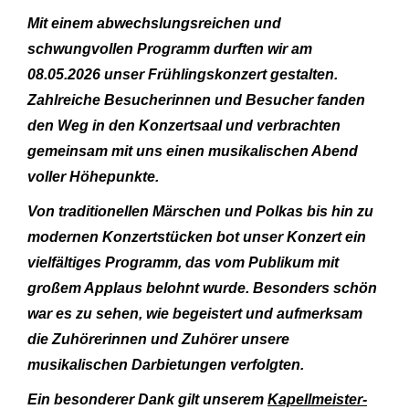
Mit einem abwechslungsreichen und
schwungvollen Programm durften wir am
08.05.2026 unser Frühlingskonzert gestalten.
Zahlreiche Besucherinnen und Besucher fanden
den Weg in den Konzertsaal und verbrachten
gemeinsam mit uns einen musikalischen Abend
voller Höhepunkte.
Von traditionellen Märschen und Polkas bis hin zu
modernen Konzertstücken bot unser Konzert ein
vielfältiges Programm, das vom Publikum mit
großem Applaus belohnt wurde. Besonders schön
war es zu sehen, wie begeistert und aufmerksam
die Zuhörerinnen und Zuhörer unsere
musikalischen Darbietungen verfolgten.
Ein besonderer Dank gilt unserem
Kapellmeister-