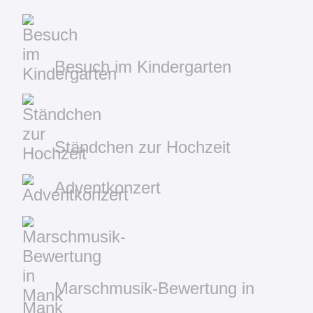
Besuch im Kindergarten
Ständchen zur Hochzeit
Adventkonzert
Marschmusik-Bewertung in
Mank