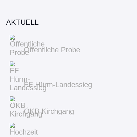
AKTUELL
Öffentliche Probe
FF Hürm-Landessieg
ÖKB Kirchgang