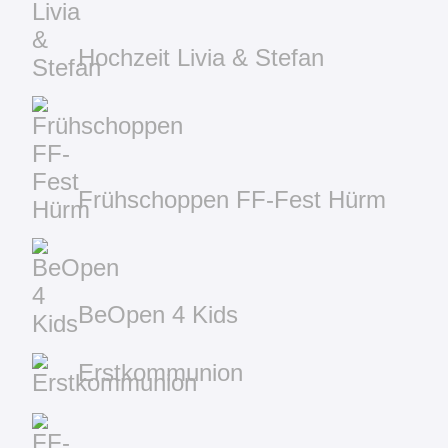
Hochzeit Livia & Stefan
Frühschoppen FF-Fest Hürm
BeOpen 4 Kids
Erstkommunion