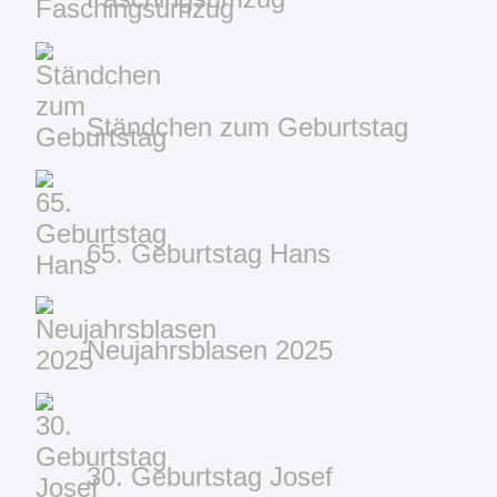
Ständchen zum Geburtstag
65. Geburtstag Hans
Neujahrsblasen 2025
30. Geburtstag Josef