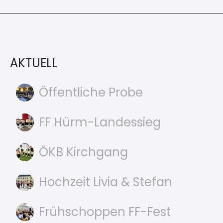
AKTUELL
Öffentliche Probe
FF Hürm-Landessieg
ÖKB Kirchgang
Hochzeit Livia & Stefan
Frühschoppen FF-Fest