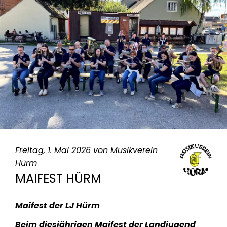
Freitag, 1. Mai 2026 von
Musikverein
Hürm
MAIFEST HÜRM
Maifest der LJ Hürm
Beim diesjährigen Maifest der Landjugend