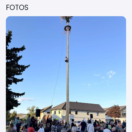
FOTOS