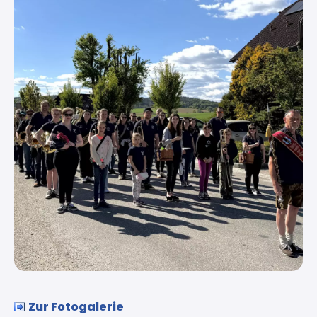
Zur Fotogalerie