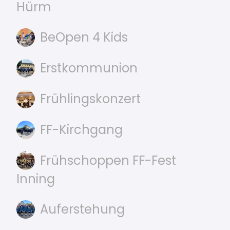
Hürm
BeOpen 4 Kids
Erstkommunion
Frühlingskonzert
FF-Kirchgang
Frühschoppen FF-Fest
Inning
Auferstehung