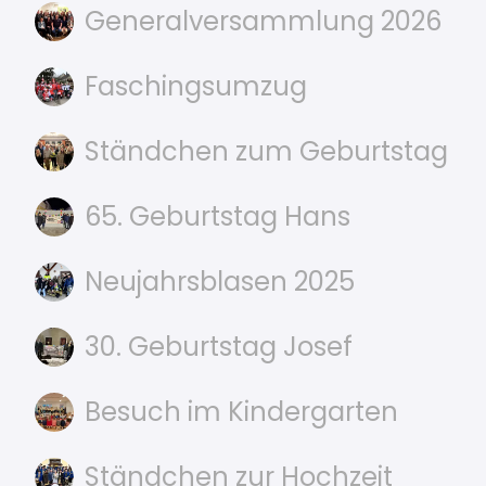
Generalversammlung 2026
Faschingsumzug
Ständchen zum Geburtstag
65. Geburtstag Hans
Neujahrsblasen 2025
30. Geburtstag Josef
Besuch im Kindergarten
Ständchen zur Hochzeit