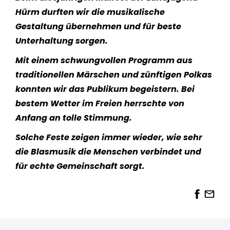
Hürm durften wir die musikalische
Gestaltung übernehmen und für beste
Unterhaltung sorgen.
Mit einem schwungvollen Programm aus
traditionellen Märschen und zünftigen Polkas
konnten wir das Publikum begeistern. Bei
bestem Wetter im Freien herrschte von
Anfang an tolle Stimmung.
Solche Feste zeigen immer wieder, wie sehr
die Blasmusik die Menschen verbindet und
für echte Gemeinschaft sorgt.