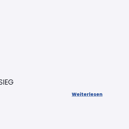
SIEG
Weiterlesen