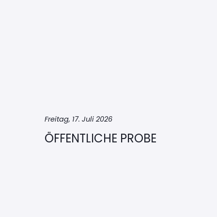
Freitag, 17. Juli 2026
ÖFFENTLICHE PROBE