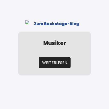
Musiker
WEITERLESEN