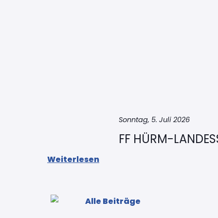
Sonntag, 5. Juli 2026
FF HÜRM-LANDES
Weiterlesen