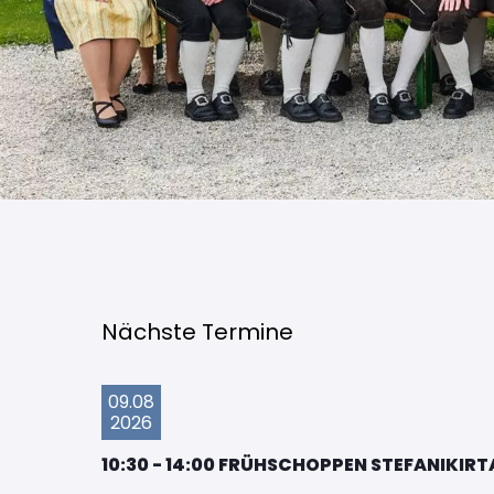
Nächste Termine
09.08
2026
10:30 - 14:00 FRÜHSCHOPPEN STEFANIKIR