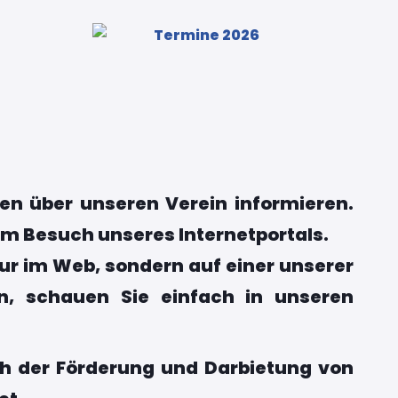
en über unseren Verein informieren.
im Besuch unseres Internetportals.
ur im Web, sondern auf einer unserer
en, schauen Sie einfach in unseren
ich der Förderung und Darbietung von