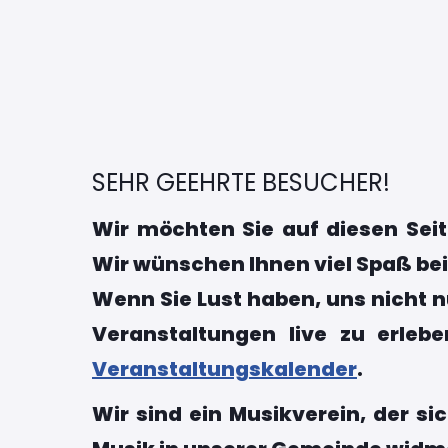
SEHR GEEHRTE BESUCHER!
Wir möchten Sie auf diesen Seit
Wir wünschen Ihnen viel Spaß be
Wenn Sie Lust haben, uns nicht n
Veranstaltungen live zu erleb
Veranstaltungskalender
.
Wir sind ein Musikverein, der s