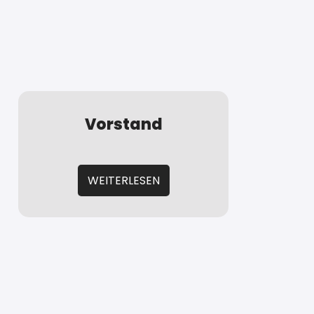
Vorstand
WEITERLESEN