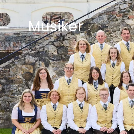
Musiker