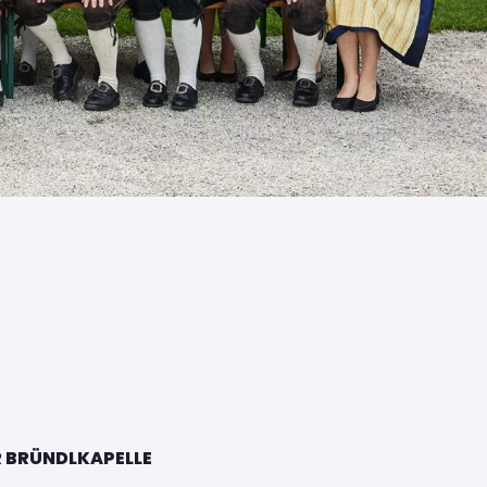
ER BRÜNDLKAPELLE