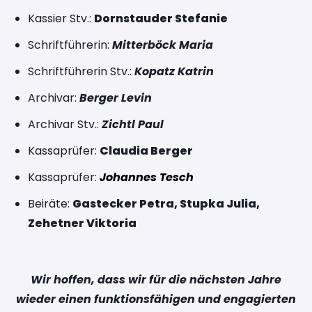
Kassier Stv.:
Dornstauder Stefanie
Schriftführerin:
Mitterböck Maria
Schriftführerin Stv.:
Kopatz Katrin
Archivar:
Berger Levin
Archivar Stv.:
Zichtl Paul
Kassaprüfer:
Claudia Berger
Kassaprüfer:
Johannes Tesch
Beiräte:
Gastecker Petra
, Stupka Julia,
Zehetner Viktoria
Wir hoffen, dass wir für die nächsten Jahre
wieder einen funktionsfähigen und engagierten