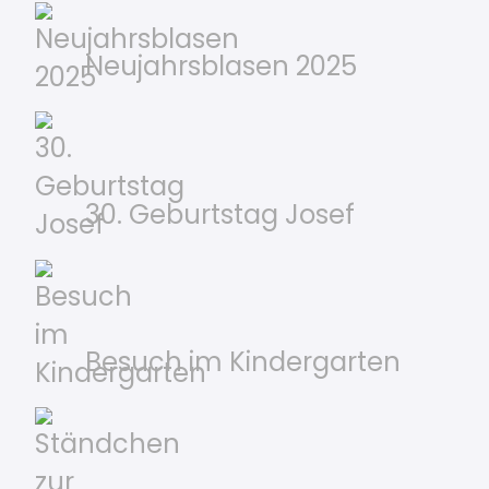
Neujahrsblasen 2025
30. Geburtstag Josef
Besuch im Kindergarten