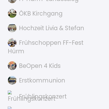
ÖKB Kirchgang
Hochzeit Livia & Stefan
Frühschoppen FF-Fest
Hürm
BeOpen 4 Kids
Erstkommunion
Frühlingskonzert