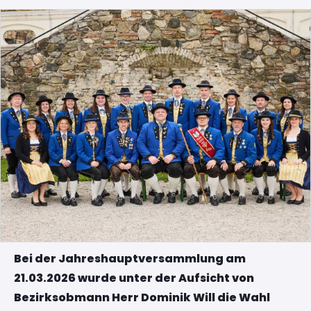
Bei der Jahreshauptversammlung am
21.03.2026 wurde unter der Aufsicht von
Bezirksobmann Herr Dominik Will die Wahl