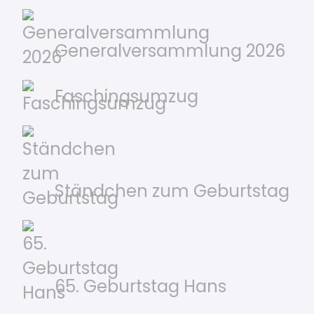
Generalversammlung 2026
Faschingsumzug
Ständchen zum Geburtstag
65. Geburtstag Hans