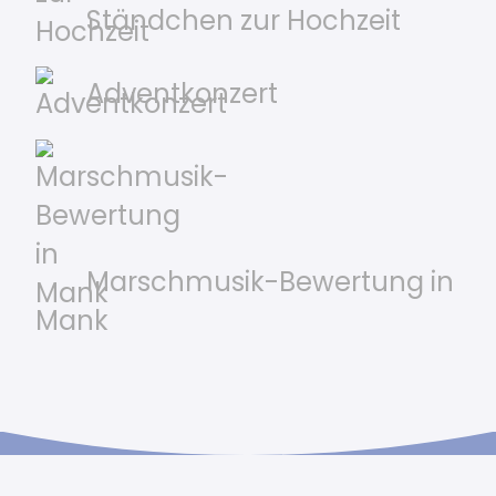
Ständchen zur Hochzeit
Adventkonzert
Marschmusik-Bewertung in
Mank