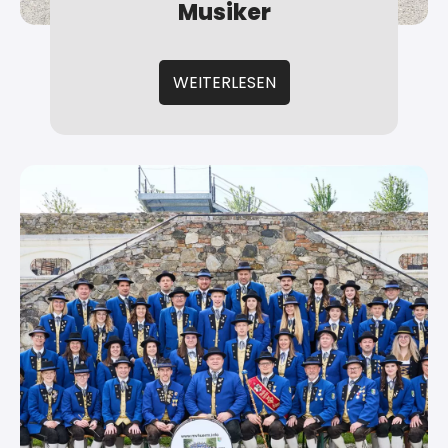
Musiker
WEITERLESEN