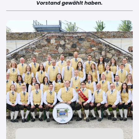
Vorstand gewählt haben.