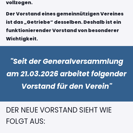
vollzogen.
Der Vorstand eines gemeinnützigen Vereines
ist das „Getriebe“ desselben. Deshalb ist ein
funktionierender Vorstand von besonderer
Wichtigkeit.
"Seit der Generalversammlung
am 21.03.2026 arbeitet folgender
Vorstand für den Verein"
DER NEUE VORSTAND SIEHT WIE
FOLGT AUS: