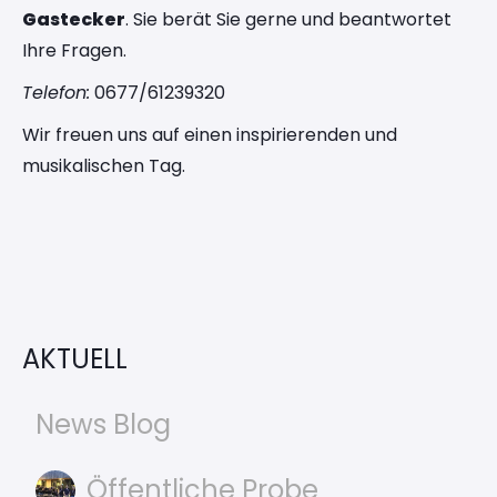
Gastecker
. Sie berät Sie gerne und beantwortet
Ihre Fragen.
Telefon:
0677/61239320
Wir freuen uns auf einen inspirierenden und
musikalischen Tag.
AKTUELL
News Blog
Öffentliche Probe