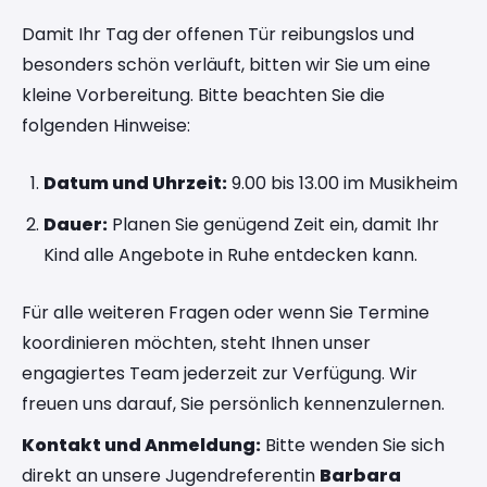
Damit Ihr Tag der offenen Tür reibungslos und
besonders schön verläuft, bitten wir Sie um eine
kleine Vorbereitung. Bitte beachten Sie die
folgenden Hinweise:
Datum und Uhrzeit:
9.00 bis 13.00 im Musikheim
Dauer:
Planen Sie genügend Zeit ein, damit Ihr
Kind alle Angebote in Ruhe entdecken kann.
Für alle weiteren Fragen oder wenn Sie Termine
koordinieren möchten, steht Ihnen unser
engagiertes Team jederzeit zur Verfügung. Wir
freuen uns darauf, Sie persönlich kennenzulernen.
Kontakt und Anmeldung:
Bitte wenden Sie sich
direkt an unsere Jugendreferentin
Barbara