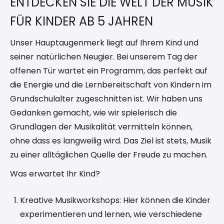
ENTDECKEN SIE DIE WELT DER MUSIK
FÜR KINDER AB 5 JAHREN
Unser Hauptaugenmerk liegt auf Ihrem Kind und
seiner natürlichen Neugier. Bei unserem Tag der
offenen Tür wartet ein Programm, das perfekt auf
die Energie und die Lernbereitschaft von Kindern im
Grundschulalter zugeschnitten ist. Wir haben uns
Gedanken gemacht, wie wir spielerisch die
Grundlagen der Musikalität vermitteln können,
ohne dass es langweilig wird. Das Ziel ist stets, Musik
zu einer alltäglichen Quelle der Freude zu machen.
Was erwartet Ihr Kind?
Kreative Musikworkshops: Hier können die Kinder
experimentieren und lernen, wie verschiedene