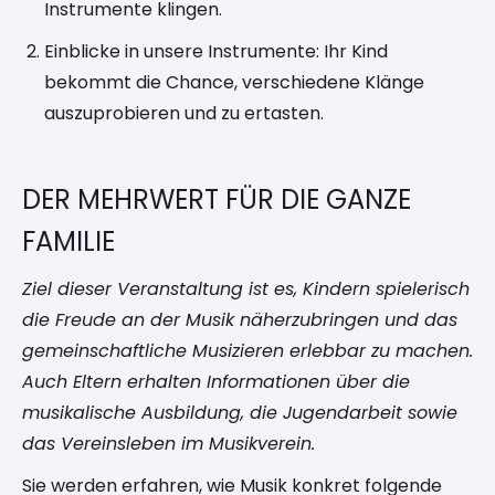
Instrumente klingen.
Einblicke in unsere Instrumente: Ihr Kind
bekommt die Chance, verschiedene Klänge
auszuprobieren und zu ertasten.
DER MEHRWERT FÜR DIE GANZE
FAMILIE
Ziel dieser Veranstaltung ist es, Kindern spielerisch
die Freude an der Musik näherzubringen und das
gemeinschaftliche Musizieren erlebbar zu machen.
Auch Eltern erhalten Informationen über die
musikalische Ausbildung, die Jugendarbeit sowie
das Vereinsleben im Musikverein.
Sie werden erfahren, wie Musik konkret folgende