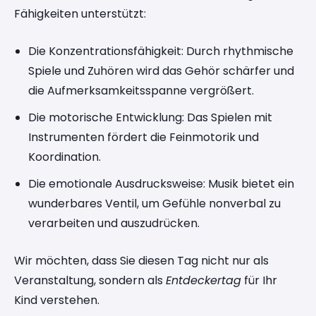
Fähigkeiten unterstützt:
Die Konzentrationsfähigkeit: Durch rhythmische
Spiele und Zuhören wird das Gehör schärfer und
die Aufmerksamkeitsspanne vergrößert.
Die motorische Entwicklung: Das Spielen mit
Instrumenten fördert die Feinmotorik und
Koordination.
Die emotionale Ausdrucksweise: Musik bietet ein
wunderbares Ventil, um Gefühle nonverbal zu
verarbeiten und auszudrücken.
Wir möchten, dass Sie diesen Tag nicht nur als
Veranstaltung, sondern als
Entdeckertag
für Ihr
Kind verstehen.