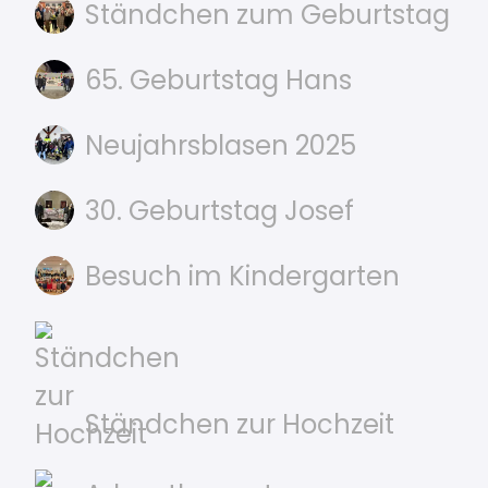
Ständchen zum Geburtstag
65. Geburtstag Hans
Neujahrsblasen 2025
30. Geburtstag Josef
Besuch im Kindergarten
Ständchen zur Hochzeit