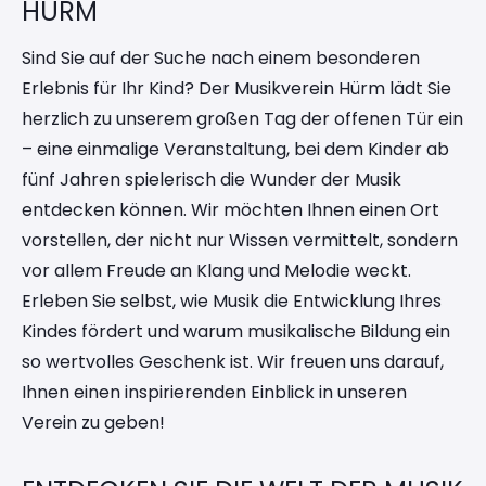
HÜRM
Sind Sie auf der Suche nach einem besonderen
Erlebnis für Ihr Kind? Der Musikverein Hürm lädt Sie
herzlich zu unserem großen Tag der offenen Tür ein
– eine einmalige Veranstaltung, bei dem Kinder ab
fünf Jahren spielerisch die Wunder der Musik
entdecken können. Wir möchten Ihnen einen Ort
vorstellen, der nicht nur Wissen vermittelt, sondern
vor allem Freude an Klang und Melodie weckt.
Erleben Sie selbst, wie Musik die Entwicklung Ihres
Kindes fördert und warum musikalische Bildung ein
so wertvolles Geschenk ist. Wir freuen uns darauf,
Ihnen einen inspirierenden Einblick in unseren
Verein zu geben!