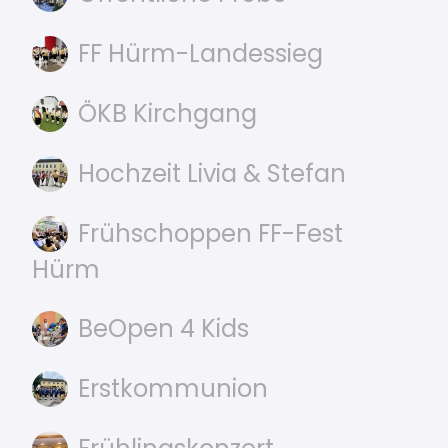
FF Hürm-Landessieg
ÖKB Kirchgang
Hochzeit Livia & Stefan
Frühschoppen FF-Fest
Hürm
BeOpen 4 Kids
Erstkommunion