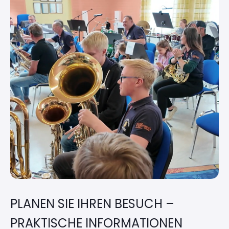
PLANEN SIE IHREN BESUCH –
PRAKTISCHE INFORMATIONEN