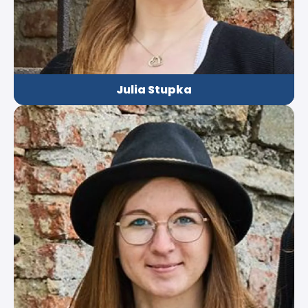
Julia Stupka