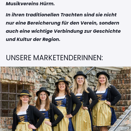
Musikvereins Hürm.
In ihren traditionellen Trachten sind sie nicht
nur eine Bereicherung für den Verein, sondern
auch eine wichtige Verbindung zur Geschichte
und Kultur der Region.
UNSERE MARKETENDERINNEN: