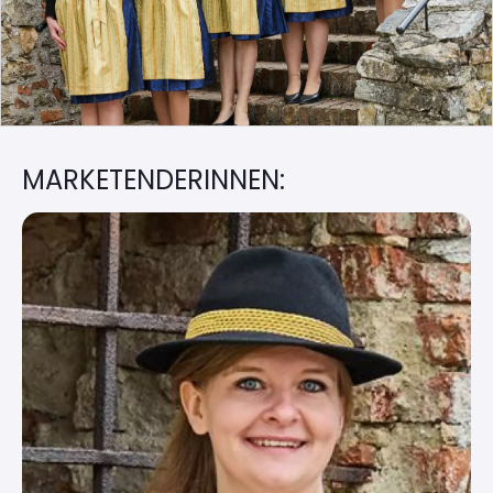
MARKETENDERINNEN: