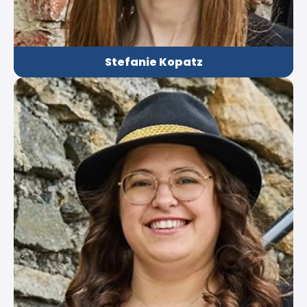
Stefanie Kopatz